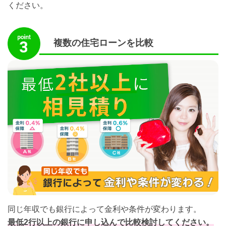
ください。
複数の住宅ローンを比較
同じ年収でも銀行によって金利や条件が変わります。
最低2行以上の銀行に申し込んで比較検討してください。