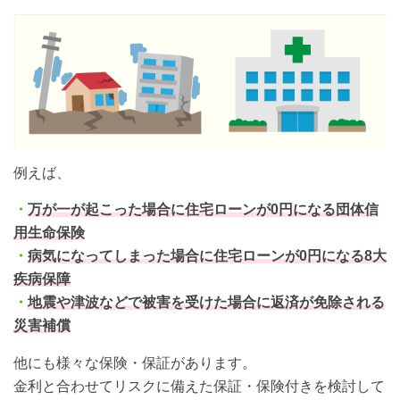
例えば、
・
万が一が起こった場合に住宅ローンが0円になる団体信
用生命保険
・
病気になってしまった場合に住宅ローンが0円になる8大
疾病保障
・
地震や津波などで被害を受けた場合に返済が免除される
災害補償
他にも様々な保険・保証があります。
金利と合わせてリスクに備えた保証・保険付きを検討して