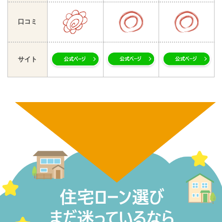
口コミ
サイト