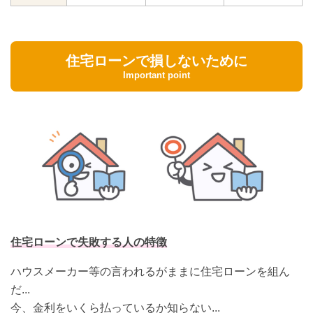
住宅ローンで損しないために
Important point
住宅ローンで失敗する人の特徴
ハウスメーカー等の言われるがままに住宅ローンを組ん
だ...
今、金利をいくら払っているか知らない...