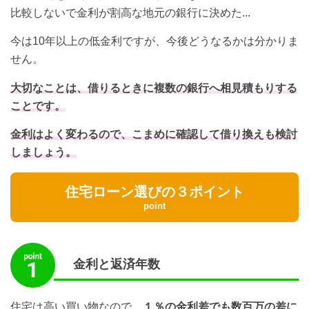
比較しないで金利が割高な地元の銀行に決めた...
今は10年以上の低金利ですが、今後どうなるかは分かりま
せん。
大切なことは、借りるときに複数の銀行へ相見積もりする
ことです。
金利はよく変わるので、こまめに確認して借り換えも検討
しましょう。
住宅ローン選びの３ポイント
point
金利と返済年数
住宅は高い買い物なので、
１％の金利差でも数百万の差に