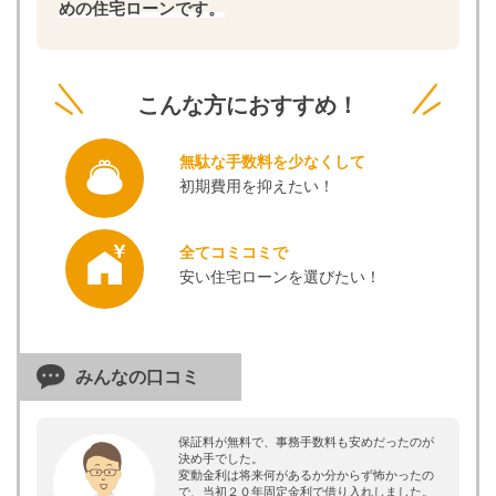
めの住宅ローンです。
こんな方におすすめ！
無駄な手数料を少なくして
初期費用を抑えたい！
全てコミコミで
安い住宅ローンを選びたい！
みんなの口コミ
保証料が無料で、事務手数料も安めだったのが
決め手でした。
変動金利は将来何があるか分からず怖かったの
で、当初２０年固定金利で借り入れしました。