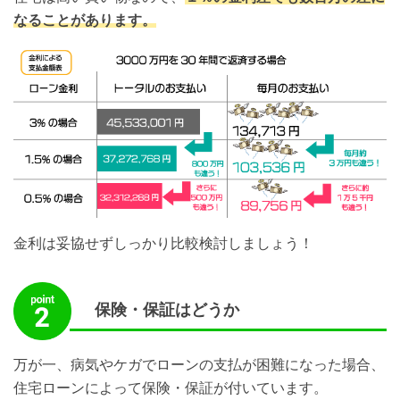
なることがあります。
金利は妥協せずしっかり比較検討しましょう！
保険・保証はどうか
万が一、病気やケガでローンの支払が困難になった場合、
住宅ローンによって保険・保証が付いています。