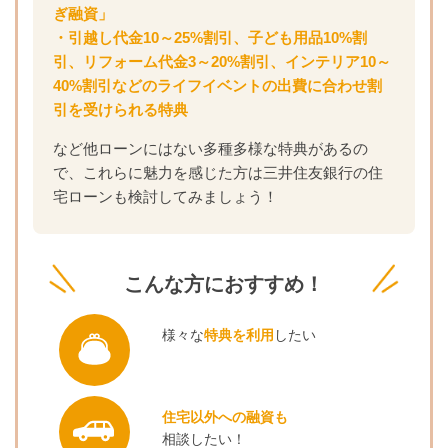
ぎ融資」
・引越し代金10～25%割引、子ども用品10%割
引、リフォーム代金3～20%割引、インテリア10～
40%割引などのライフイベントの出費に合わせ割
引を受けられる特典
など他ローンにはない多種多様な特典があるの
で、これらに魅力を感じた方は三井住友銀行の住
宅ローンも検討してみましょう！
こんな方におすすめ！
様々な
特典を利用
したい
住宅以外への融資も
相談したい！