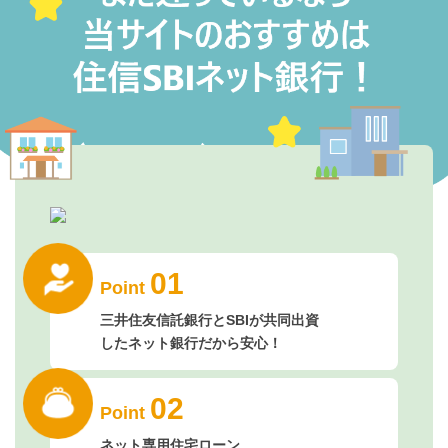
01
Point
三井住友信託銀行とSBIが共同出資
したネット銀行だから安心！
02
Point
ネット専用住宅ローン