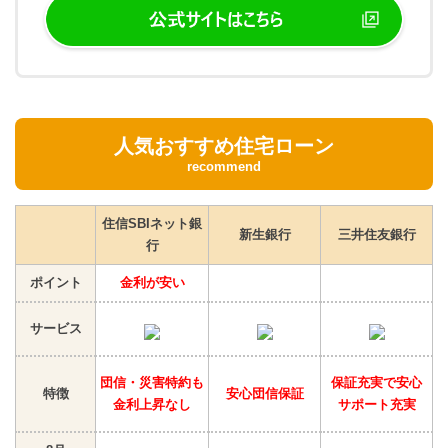
人気おすすめ住宅ローン
recommend
住信SBIネット銀
新生銀行
三井住友銀行
行
ポイント
金利が安い
サービス
団信・災害特約も
保証充実で安心
特徴
安心団信保証
金利上昇なし
サポート充実