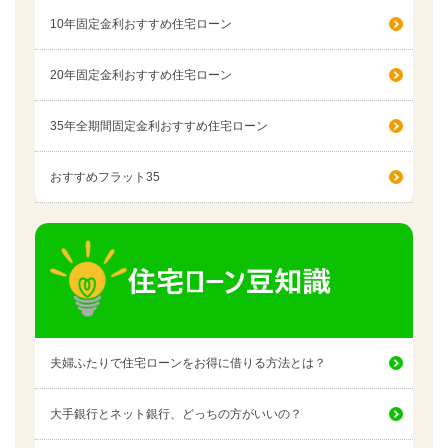
10年固定金利おすすめ住宅ローン
20年固定金利おすすめ住宅ローン
35年全期間固定金利おすすめ住宅ローン
おすすめフラット35
夫婦ふたりで住宅ローンをお得に借りる方法とは？
大手銀行とネット銀行、どっちの方がいいの？