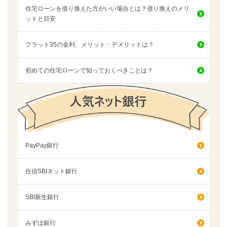
住宅ローンを借り換えた方がいい場合とは？借り換えのメリ
ットと目安
フラット35の金利、メリット・デメリットは？
初めての住宅ローンで知っておくべきことは？
PayPay銀行
住信SBIネット銀行
SBI新生銀行
みずほ銀行