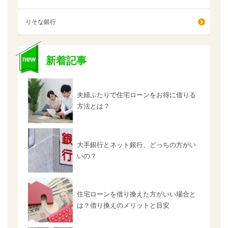
りそな銀行
新着記事
夫婦ふたりで住宅ローンをお得に借りる
方法とは？
大手銀行とネット銀行、どっちの方がい
いの？
住宅ローンを借り換えた方がいい場合と
は？借り換えのメリットと目安