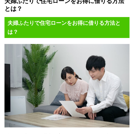
夫婦ふたりで住宅ローンをお得に借りる方法
とは？
夫婦ふたりで住宅ローンをお得に借りる方法と
は？