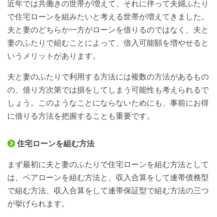
近年では共働きの世帯が増えて、それに伴って夫婦ふたり
で住宅ローンを組みたいと考える世帯が増えてきました。
夫と妻のどちらか一方がローンを借りるのではなく、夫と
妻のふたりで組むことによって、借入可能額を増やせると
いうメリットがあります。
夫と妻のふたりで利用する方法には複数の方法があるもの
の、借り方次第では損をしてしまう可能性も考えられるで
しょう。このようなことにならないためにも、事前にお得
に借りる方法を把握することも重要です。
住宅ローンを組む方法
まず最初に夫と妻のふたりで住宅ローンを組む方法として
は、ペアローンを組む方法と、収入合算をして連帯債務型
で組む方法、収入合算をして連帯保証型で組む方法の三つ
が挙げられます。