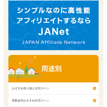
おすすめ借り換え住宅ローン
変動金利おすすめ住宅ローン