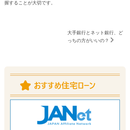
握することが大切です。
大手銀行とネット銀行、ど
っちの方がいいの？