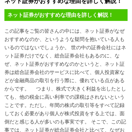
ネット証券がおすすめな理由を詳しく解説！
ネット証券がおすすめな理由を詳しく解説！
この記事をご覧の皆さんの中には、ネット証券がなぜ
おすすめなのか、というような疑問を抱いている人も
いるのではないでしょうか。 世の中の証券会社にはネ
ット証券だけでなく、総合証券会社もあるのに、な
ぜ、ネット証券がおすすめなのかというと、ネット証
券は総合証券会社のサービスに比べて、個人投資家な
どが金融商品の取引を行う際に、優れている点がある
からです。 つまり、株式で大きく利益を出したとし
ても、他の税金に高い利率での課税はされないという
ことです。ただし、年間の株式の取引等をすべて記録
しておく必要があり個人が株式投資をする上では、面
倒だと感じる人が多いのも事実です。 そこで、この記
事では、ネット証券が総合証券会社と比べて、なぜお