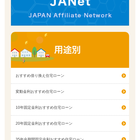
おすすめ借り換え住宅ローン
変動金利おすすめ住宅ローン
10年固定金利おすすめ住宅ローン
20年固定金利おすすめ住宅ローン
35年全期間固定金利おすすめ住宅ローン