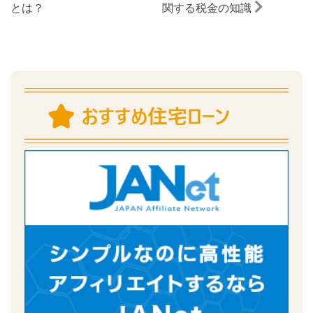
とは？
関する税金の知識