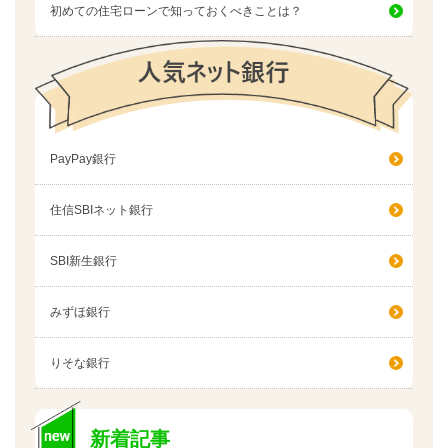
初めての住宅ローンで知っておくべきことは？
PayPay銀行
住信SBIネット銀行
SBI新生銀行
みずほ銀行
りそな銀行
新着記事