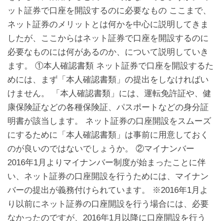
ット証券で口座を開設するのに必要なもの ここまで、
ネット証券のメリットとは何かを中心に説明してきま
したが、ここからはネット証券で口座を開設するのに
必要なものには何があるのか、について説明していき
ます。 ①本人確認書類 ネット証券で口座を開設するた
めには、まず「本人確認書類」の提出をしなければい
けません。 「本人確認書類」には、運転免許証や、健
康保険証などの各種保険証、パスポートなどの身分証
明書が該当します。 ネット証券の口座開設をスムーズ
にするために「本人確認書類」は事前に用意しておく
のが良いのではないでしょうか。 ②マイナンバー
2016年1月よりマイナンバー制度が始まったことに伴
い、ネット証券の口座開設を行うためには、マイナン
バーの提出が義務付けられています。 ※2016年1月よ
り以前にネット証券の口座開設を行う場合には、必要
なかったのですが、2016年1月以降に口座開設を行う