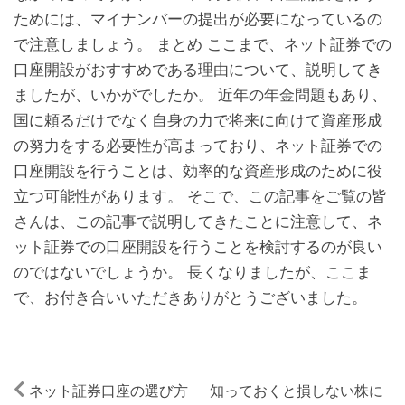
ためには、マイナンバーの提出が必要になっているの
で注意しましょう。 まとめ ここまで、ネット証券での
口座開設がおすすめである理由について、説明してき
ましたが、いかがでしたか。 近年の年金問題もあり、
国に頼るだけでなく自身の力で将来に向けて資産形成
の努力をする必要性が高まっており、ネット証券での
口座開設を行うことは、効率的な資産形成のために役
立つ可能性があります。 そこで、この記事をご覧の皆
さんは、この記事で説明してきたことに注意して、ネ
ット証券での口座開設を行うことを検討するのが良い
のではないでしょうか。 長くなりましたが、ここま
で、お付き合いいただきありがとうございました。
ネット証券口座の選び方
知っておくと損しない株に