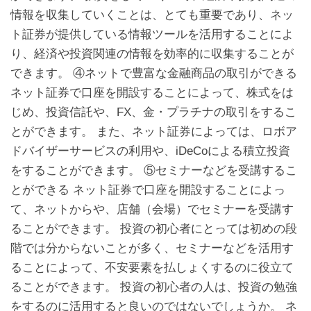
情報を収集していくことは、とても重要であり、ネッ
ト証券が提供している情報ツールを活用することによ
り、経済や投資関連の情報を効率的に収集することが
できます。 ④ネットで豊富な金融商品の取引ができる
ネット証券で口座を開設することによって、株式をは
じめ、投資信託や、FX、金・プラチナの取引をするこ
とができます。 また、ネット証券によっては、ロボア
ドバイザーサービスの利用や、iDeCoによる積立投資
をすることができます。 ⑤セミナーなどを受講するこ
とができる ネット証券で口座を開設することによっ
て、ネットからや、店舗（会場）でセミナーを受講す
ることができます。 投資の初心者にとっては初めの段
階では分からないことが多く、セミナーなどを活用す
ることによって、不安要素を払しょくするのに役立て
ることができます。 投資の初心者の人は、投資の勉強
をするのに活用すると良いのではないでしょうか。 ネ