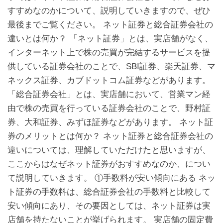
すすめなのかについて、説明していきますので、ぜひ
最後までご覧ください。 ネット証券と総合証券会社の
違いとは何か？ 「ネット証券」とは、実店舗がなく、
インターネット上で株の売買が完結するサービスを提
供している証券会社のことで、SBI証券、楽天証券、マ
ネックス証券、カブドットコム証券などがあります。
「総合証券会社」とは、実店舗において、営業マン経
由で株の売買を行っている証券会社のことで、野村証
券、大和証券、みずほ証券などがあります。 ネット証
券のメリットとは何か？ ネット証券と総合証券会社の
違いについては、理解していただけたと思いますが、
ここからはなぜネット証券がおすすめなのか、につい
て説明していきます。 ①手数料が安い傾向にある ネッ
ト証券の手数料は、総合証券会社の手数料と比較して
安い傾向にあり、その要因としては、ネット証券は実
店舗を持たないことが挙げられます。 実店舗の固定費