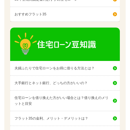
おすすめフラット35
夫婦ふたりで住宅ローンをお得に借りる方法とは？
大手銀行とネット銀行、どっちの方がいいの？
住宅ローンを借り換えた方がいい場合とは？借り換えのメリ
ットと目安
フラット35の金利、メリット・デメリットは？