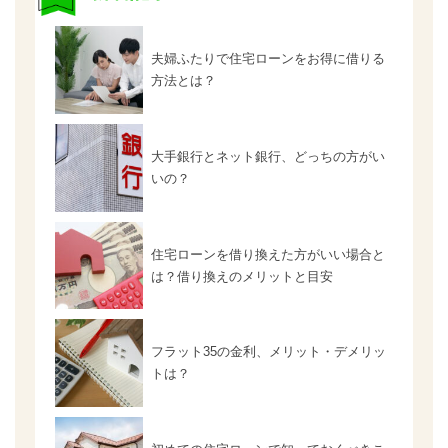
夫婦ふたりで住宅ローンをお得に借りる
方法とは？
大手銀行とネット銀行、どっちの方がい
いの？
住宅ローンを借り換えた方がいい場合と
は？借り換えのメリットと目安
フラット35の金利、メリット・デメリッ
トは？