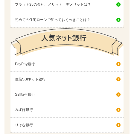
フラット35の金利、メリット・デメリットは？
初めての住宅ローンで知っておくべきことは？
PayPay銀行
住信SBIネット銀行
SBI新生銀行
みずほ銀行
りそな銀行