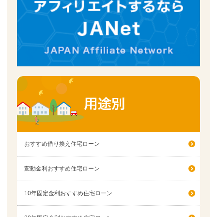
おすすめ借り換え住宅ローン
変動金利おすすめ住宅ローン
10年固定金利おすすめ住宅ローン