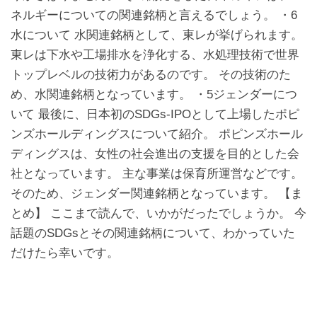
ネルギーについての関連銘柄と言えるでしょう。 ・6
水について 水関連銘柄として、東レが挙げられます。
東レは下水や工場排水を浄化する、水処理技術で世界
トップレベルの技術力があるのです。 その技術のた
め、水関連銘柄となっています。 ・5ジェンダーにつ
いて 最後に、日本初のSDGs-IPOとして上場したポピ
ンズホールディングスについて紹介。 ポピンズホール
ディングスは、女性の社会進出の支援を目的とした会
社となっています。 主な事業は保育所運営などです。
そのため、ジェンダー関連銘柄となっています。 【ま
とめ】 ここまで読んで、いかがだったでしょうか。 今
話題のSDGsとその関連銘柄について、わかっていた
だけたら幸いです。