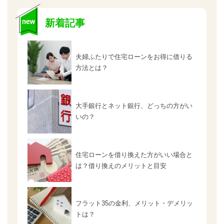
新着記事
夫婦ふたりで住宅ローンをお得に借りる
方法とは？
大手銀行とネット銀行、どっちの方がい
いの？
住宅ローンを借り換えた方がいい場合と
は？借り換えのメリットと目安
フラット35の金利、メリット・デメリッ
トは？