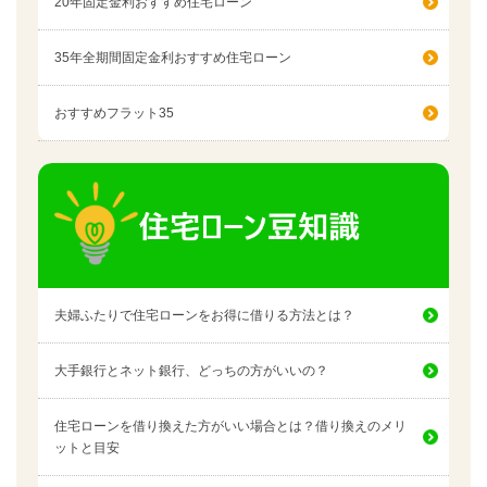
20年固定金利おすすめ住宅ローン
35年全期間固定金利おすすめ住宅ローン
おすすめフラット35
夫婦ふたりで住宅ローンをお得に借りる方法とは？
大手銀行とネット銀行、どっちの方がいいの？
住宅ローンを借り換えた方がいい場合とは？借り換えのメリ
ットと目安