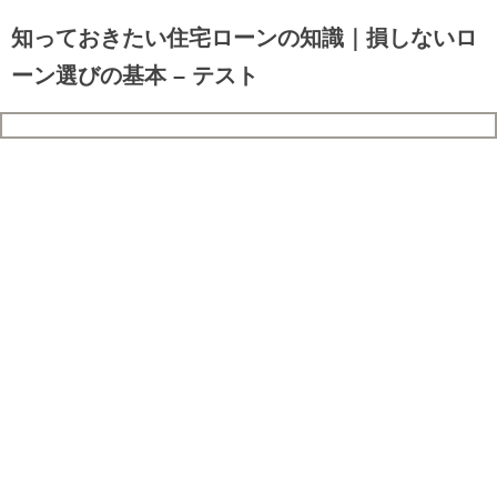
知っておきたい住宅ローンの知識｜損しないロ
ーン選びの基本 – テスト